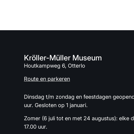
Kröller-Müller Museum
Houtkampweg 6, Otterlo
Route en parkeren
Dinsdag t/m zondag en feestdagen geopend 
uur. Gesloten op 1 januari.
Zomer (6 juli tot en met 24 augustus): elke 
17.00 uur.