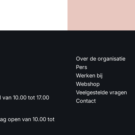
Over de organisatie
Pers
Werken bij
Webshop
Veelgestelde vragen
van 10.00 tot 17.00
Contact
dag open van 10.00 tot