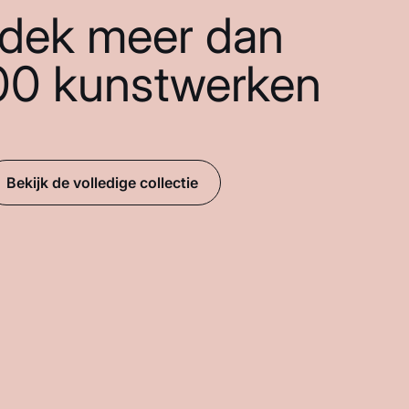
dek meer dan
00 kunstwerken
Bekijk de volledige collectie