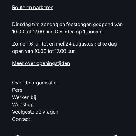
Route en parkeren
Dinsdag t/m zondag en feestdagen geopend van
10.00 tot 17.00 uur. Gesloten op 1 januari.
Zomer (6 juli tot en met 24 augustus): elke dag
open van 10.00 tot 17.00 uur.
Meer over openingstijden
Over de organisatie
Pers
Werken bij
Webshop
Veelgestelde vragen
Contact