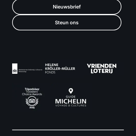
Nieuwsbrief
Steun ons