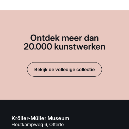
Ontdek meer dan
20.000 kunstwerken
Bekijk de volledige collectie
Kröller-Müller Museum
Houtkampweg 6, Otterlo