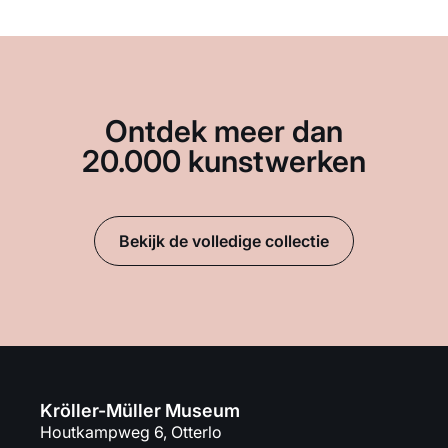
Ontdek meer dan
20.000 kunstwerken
Bekijk de volledige collectie
Kröller-Müller Museum
Houtkampweg 6, Otterlo