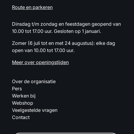
Route en parkeren
Dinsdag t/m zondag en feestdagen geopend van
10.00 tot 17.00 uur. Gesloten op 1 januari.
Zomer (6 juli tot en met 24 augustus): elke dag
open van 10.00 tot 17.00 uur.
Meer over openingstijden
Over de organisatie
Pers
Werken bij
Webshop
Veelgestelde vragen
Contact