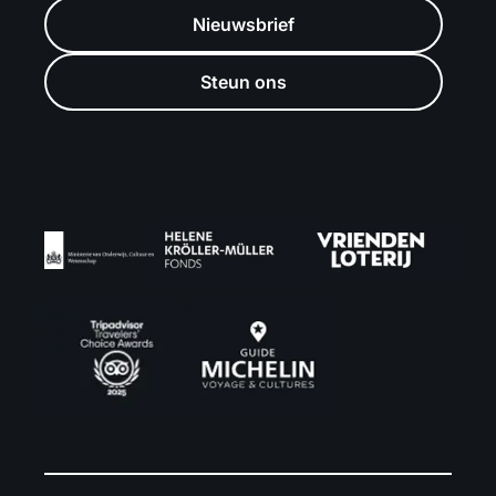
Nieuwsbrief
Steun ons