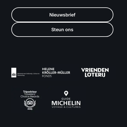
Nieuwsbrief
Steun ons