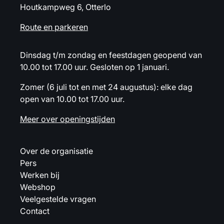
Houtkampweg 6, Otterlo
Route en parkeren
Dinsdag t/m zondag en feestdagen geopend van
10.00 tot 17.00 uur. Gesloten op 1 januari.
Zomer (6 juli tot en met 24 augustus): elke dag
open van 10.00 tot 17.00 uur.
Meer over openingstijden
Over de organisatie
Pers
Werken bij
Webshop
Veelgestelde vragen
Contact