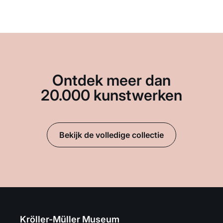
Ontdek meer dan
20.000 kunstwerken
Bekijk de volledige collectie
Kröller-Müller Museum