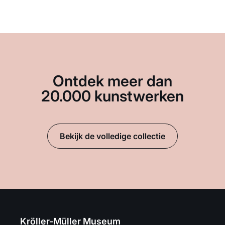
Ontdek meer dan
20.000 kunstwerken
Bekijk de volledige collectie
Kröller-Müller Museum