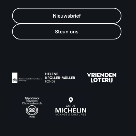
Nieuwsbrief
Steun ons