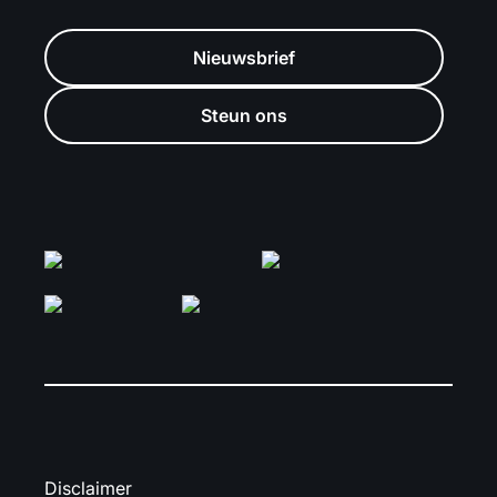
Nieuwsbrief
Steun ons
Disclaimer