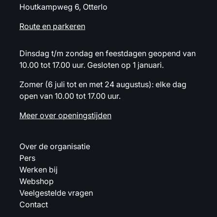
Houtkampweg 6, Otterlo
Route en parkeren
Dinsdag t/m zondag en feestdagen geopend van
10.00 tot 17.00 uur. Gesloten op 1 januari.
Zomer (6 juli tot en met 24 augustus): elke dag
open van 10.00 tot 17.00 uur.
Meer over openingstijden
Over de organisatie
Pers
Werken bij
Webshop
Veelgestelde vragen
Contact