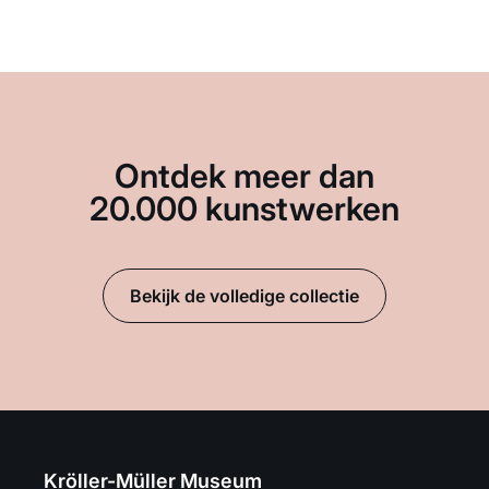
Ontdek meer dan
20.000 kunstwerken
Bekijk de volledige collectie
Kröller-Müller Museum