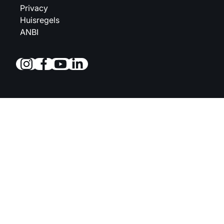
Privacy
Huisregels
ANBI