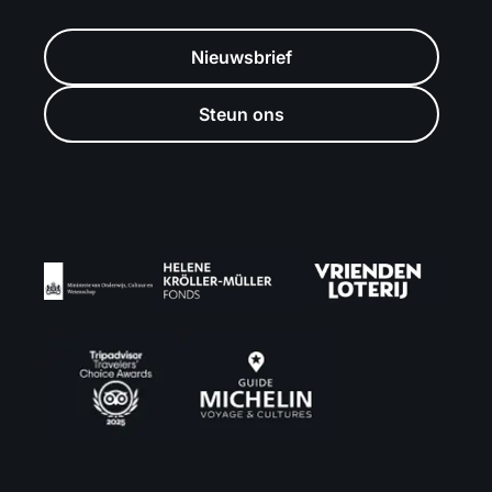
Nieuwsbrief
Steun ons