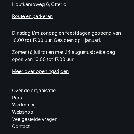
Houtkampweg 6, Otterlo
Route en parkeren
Dinsdag t/m zondag en feestdagen geopend van
10.00 tot 17.00 uur. Gesloten op 1 januari.
Zomer (6 juli tot en met 24 augustus): elke dag
open van 10.00 tot 17.00 uur.
Meer over openingstijden
Over de organisatie
Pers
Werken bij
Webshop
Veelgestelde vragen
Contact