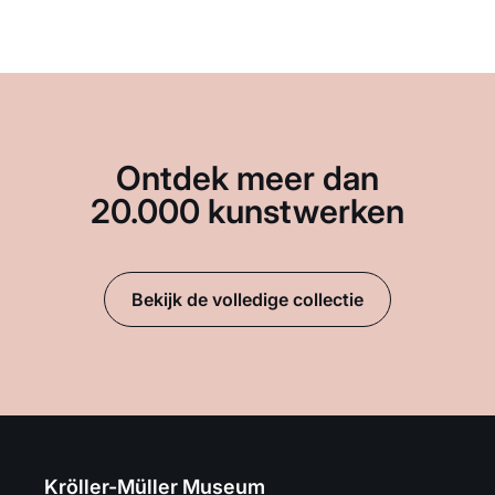
Ontdek meer dan
20.000 kunstwerken
Bekijk de volledige collectie
Kröller-Müller Museum