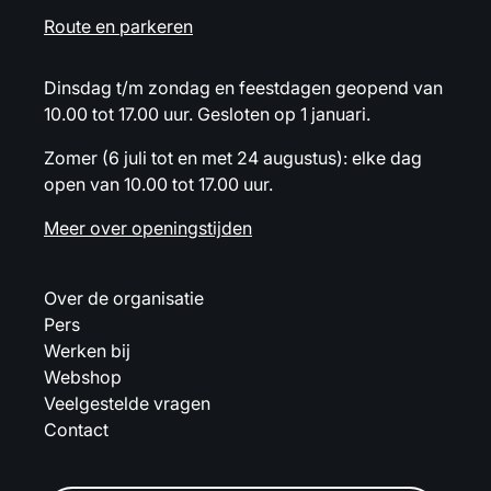
Route en parkeren
Dinsdag t/m zondag en feestdagen geopend van
10.00 tot 17.00 uur. Gesloten op 1 januari.
Zomer (6 juli tot en met 24 augustus): elke dag
open van 10.00 tot 17.00 uur.
Meer over openingstijden
Over de organisatie
Pers
Werken bij
Webshop
Veelgestelde vragen
Contact