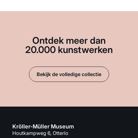
Ontdek meer dan
20.000 kunstwerken
Bekijk de volledige collectie
Kröller-Müller Museum
Houtkampweg 6, Otterlo