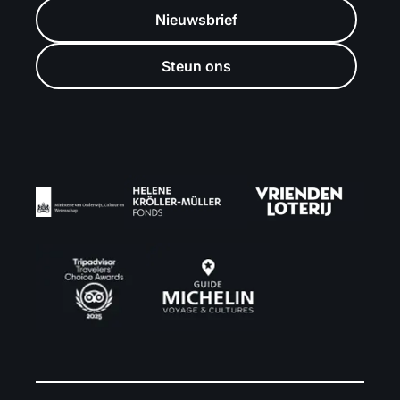
Nieuwsbrief
Steun ons