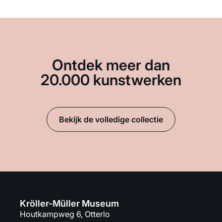
Ontdek meer dan
20.000 kunstwerken
Bekijk de volledige collectie
Kröller-Müller Museum
Houtkampweg 6, Otterlo