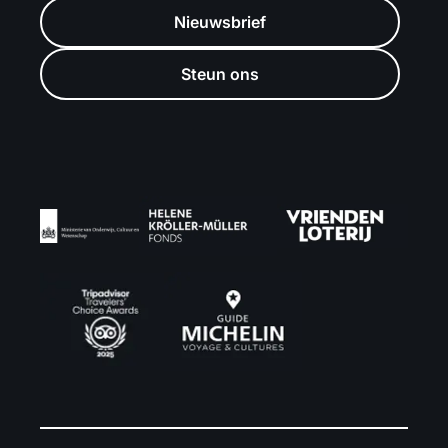
Nieuwsbrief
Steun ons