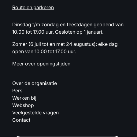
Route en parkeren
Dinsdag t/m zondag en feestdagen geopend van
10.00 tot 17.00 uur. Gesloten op 1 januari.
Zomer (6 juli tot en met 24 augustus): elke dag
open van 10.00 tot 17.00 uur.
Meer over openingstijden
Over de organisatie
Pers
Werken bij
Webshop
Veelgestelde vragen
Contact