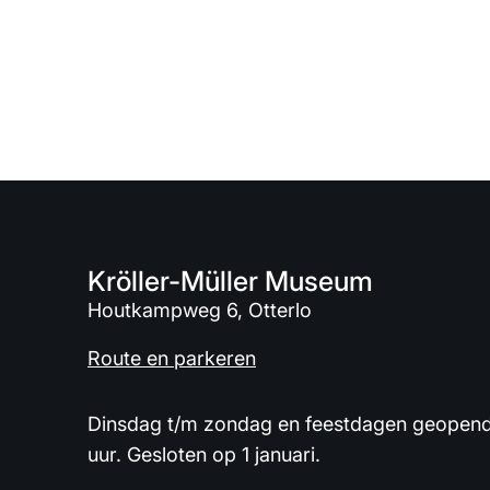
Kröller-Müller Museum
Houtkampweg 6, Otterlo
Route en parkeren
Dinsdag t/m zondag en feestdagen geopend 
uur. Gesloten op 1 januari.