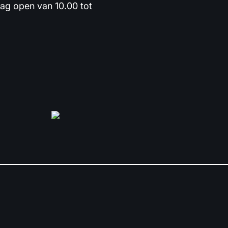
dag open van 10.00 tot