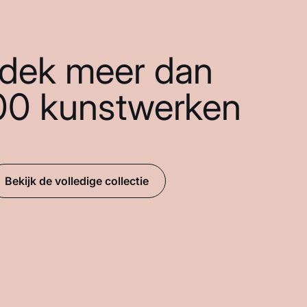
dek meer dan
00 kunstwerken
Bekijk de volledige collectie