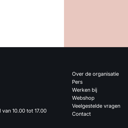
Over de organisatie
Pers
Werken bij
Webshop
Veelgestelde vragen
van 10.00 tot 17.00
Contact