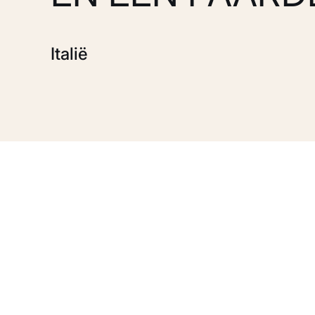
Italië