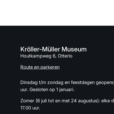
Kröller-Müller Museum
Houtkampweg 6, Otterlo
Route en parkeren
Dinsdag t/m zondag en feestdagen geopend 
uur. Gesloten op 1 januari.
Zomer (6 juli tot en met 24 augustus): elke 
17.00 uur.