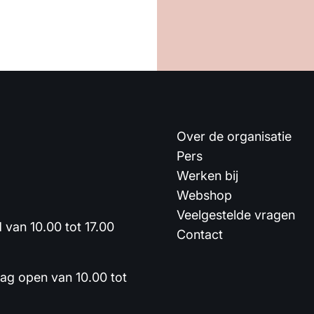
Over de organisatie
Pers
Werken bij
Webshop
Veelgestelde vragen
van 10.00 tot 17.00
Contact
dag open van 10.00 tot