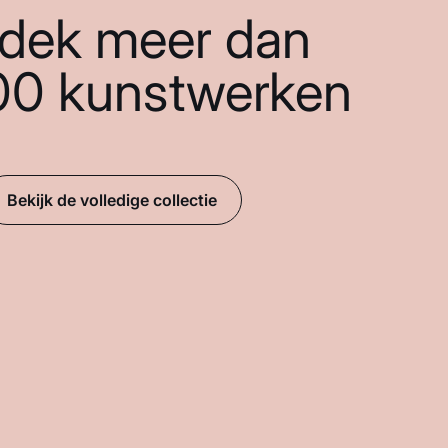
dek meer dan
00 kunstwerken
Bekijk de volledige collectie