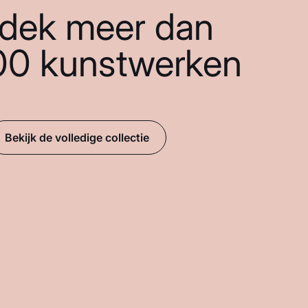
dek meer dan
00 kunstwerken
Bekijk de volledige collectie