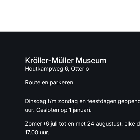
Kröller-Müller Museum
Houtkampweg 6, Otterlo
Route en parkeren
Dinsdag t/m zondag en feestdagen geopend 
uur. Gesloten op 1 januari.
Zomer (6 juli tot en met 24 augustus): elke 
17.00 uur.