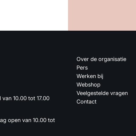
Over de organisatie
Pers
Werken bij
Webshop
Veelgestelde vragen
van 10.00 tot 17.00
Contact
dag open van 10.00 tot