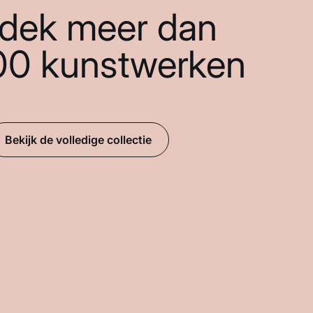
dek meer dan
00 kunstwerken
Bekijk de volledige collectie