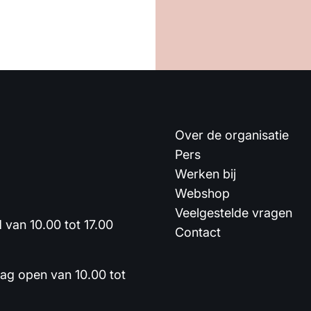
Over de organisatie
Pers
Werken bij
Webshop
Veelgestelde vragen
van 10.00 tot 17.00
Contact
dag open van 10.00 tot