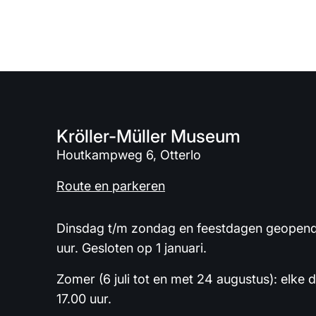
Kröller-Müller Museum
Houtkampweg 6, Otterlo
Route en parkeren
Dinsdag t/m zondag en feestdagen geopend 
uur. Gesloten op 1 januari.
Zomer (6 juli tot en met 24 augustus): elke 
17.00 uur.