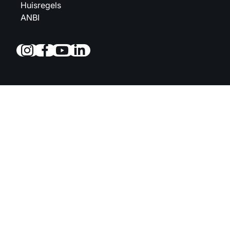
Huisregels
ANBI