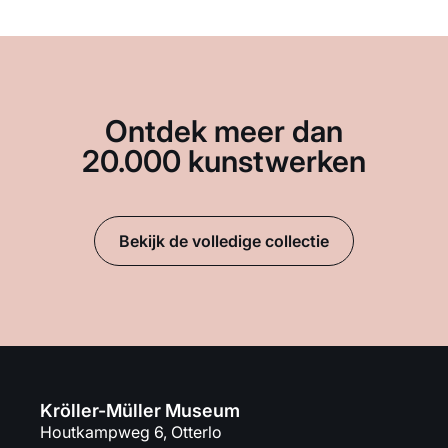
Ontdek meer dan
20.000 kunstwerken
Bekijk de volledige collectie
Kröller-Müller Museum
Houtkampweg 6, Otterlo