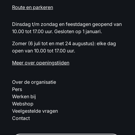
Route en parkeren
Dinsdag t/m zondag en feestdagen geopend van
10.00 tot 17.00 uur. Gesloten op 1 januari.
Zomer (6 juli tot en met 24 augustus): elke dag
open van 10.00 tot 17.00 uur.
Meer over openingstijden
Over de organisatie
Pers
Werken bij
Webshop
Veelgestelde vragen
Contact