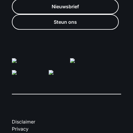
Nieuwsbrief
Steun ons
Disclaimer
Privacy