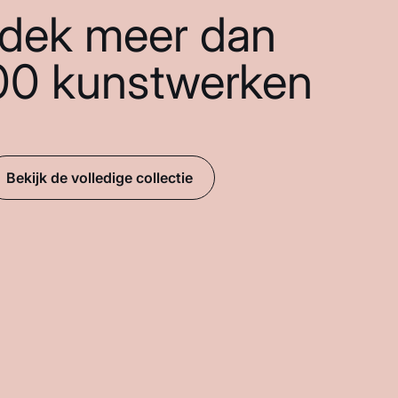
dek meer dan
00 kunstwerken
Bekijk de volledige collectie