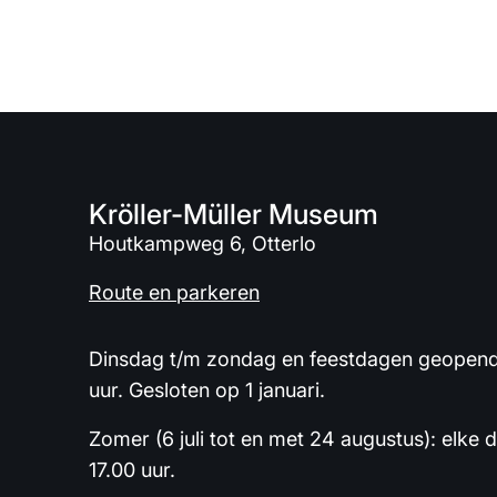
Kröller-Müller Museum
Houtkampweg 6, Otterlo
Route en parkeren
Dinsdag t/m zondag en feestdagen geopend 
uur. Gesloten op 1 januari.
Zomer (6 juli tot en met 24 augustus): elke 
17.00 uur.