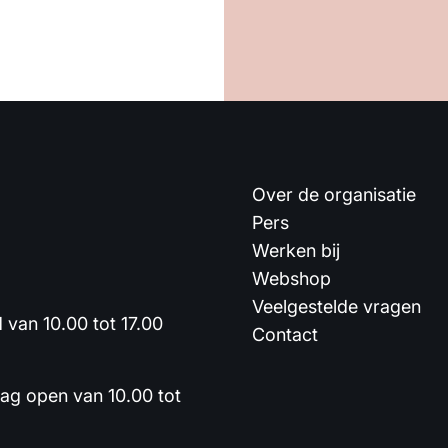
Over de organisatie
Pers
Werken bij
Webshop
Veelgestelde vragen
van 10.00 tot 17.00
Contact
dag open van 10.00 tot