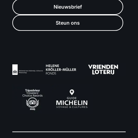
Nieuwsbrief
Steun ons