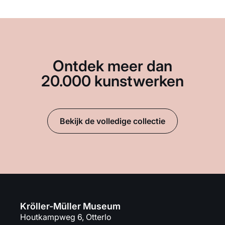
Ontdek meer dan
20.000 kunstwerken
Bekijk de volledige collectie
Kröller-Müller Museum
Houtkampweg 6, Otterlo