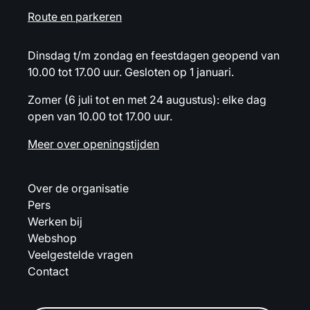
Route en parkeren
Dinsdag t/m zondag en feestdagen geopend van
10.00 tot 17.00 uur. Gesloten op 1 januari.
Zomer (6 juli tot en met 24 augustus): elke dag
open van 10.00 tot 17.00 uur.
Meer over openingstijden
Over de organisatie
Pers
Werken bij
Webshop
Veelgestelde vragen
Contact