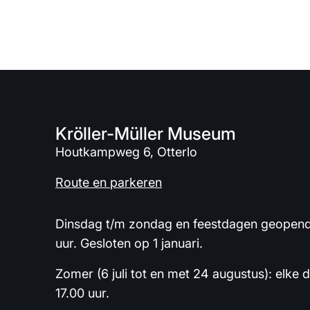
Kröller-Müller Museum
Houtkampweg 6, Otterlo
Route en parkeren
Dinsdag t/m zondag en feestdagen geopend 
uur. Gesloten op 1 januari.
Zomer (6 juli tot en met 24 augustus): elke 
17.00 uur.