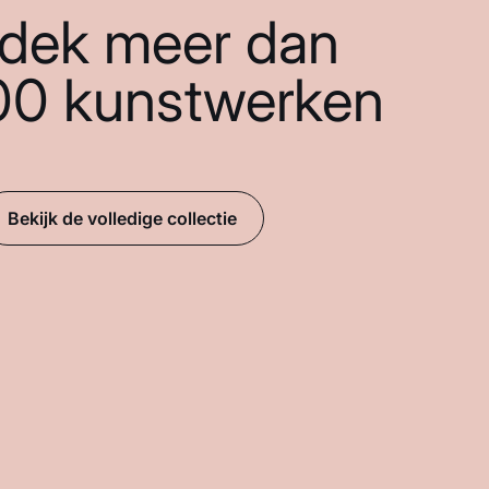
dek meer dan
00 kunstwerken
Bekijk de volledige collectie