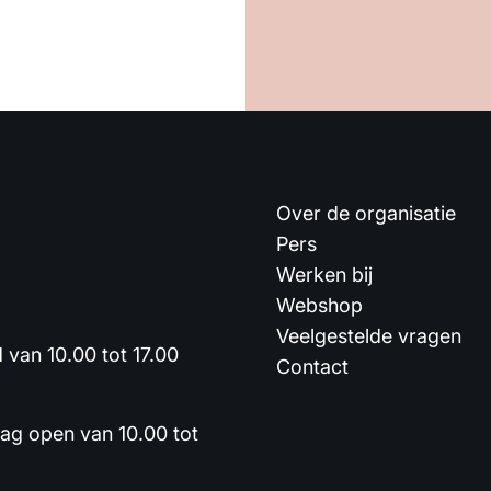
Over de organisatie
Pers
Werken bij
Webshop
Veelgestelde vragen
van 10.00 tot 17.00
Contact
dag open van 10.00 tot