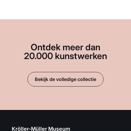
Ontdek meer dan
20.000 kunstwerken
Bekijk de volledige collectie
Kröller-Müller Museum