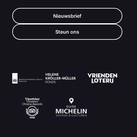
Nieuwsbrief
Steun ons