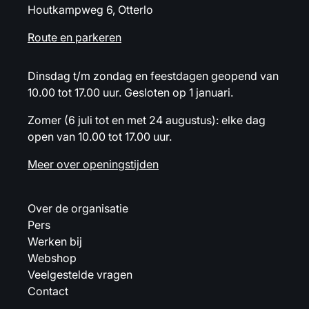
Houtkampweg 6, Otterlo
Route en parkeren
Dinsdag t/m zondag en feestdagen geopend van
10.00 tot 17.00 uur. Gesloten op 1 januari.
Zomer (6 juli tot en met 24 augustus): elke dag
open van 10.00 tot 17.00 uur.
Meer over openingstijden
Over de organisatie
Pers
Werken bij
Webshop
Veelgestelde vragen
Contact