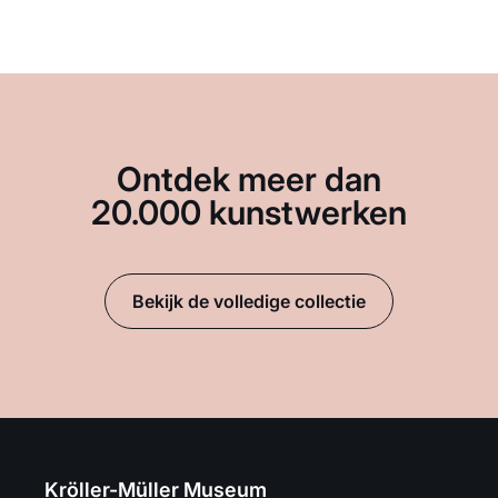
Ontdek meer dan
20.000 kunstwerken
Bekijk de volledige collectie
Kröller-Müller Museum