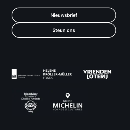
Nieuwsbrief
Steun ons