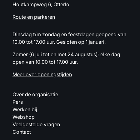
Houtkampweg 6, Otterlo
Route en parkeren
Dinsdag t/m zondag en feestdagen geopend van
10.00 tot 17.00 uur. Gesloten op 1 januari.
Zomer (6 juli tot en met 24 augustus): elke dag
open van 10.00 tot 17.00 uur.
Meer over openingstijden
Over de organisatie
Pers
Werken bij
Webshop
Veelgestelde vragen
Contact