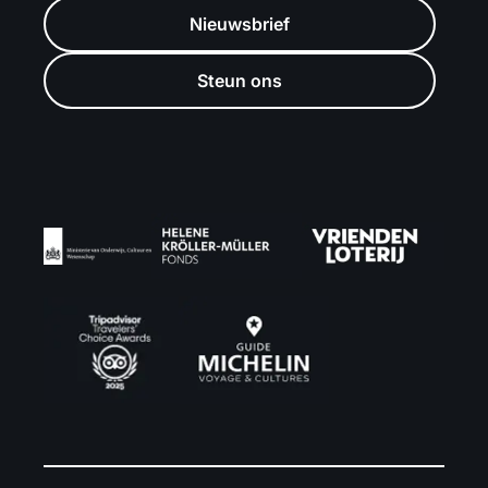
Nieuwsbrief
Steun ons