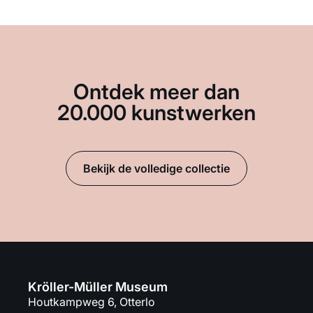
Ontdek meer dan
20.000 kunstwerken
Bekijk de volledige collectie
Kröller-Müller Museum
Houtkampweg 6, Otterlo