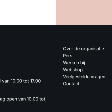
Over de organisatie
Pers
Werken bij
Webshop
Veelgestelde vragen
van 10.00 tot 17.00
Contact
dag open van 10.00 tot