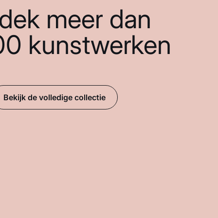
dek meer dan
00 kunstwerken
Bekijk de volledige collectie