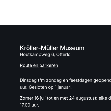
Kröller-Müller Museum
Houtkampweg 6, Otterlo
Route en parkeren
Dinsdag t/m zondag en feestdagen geopend 
uur. Gesloten op 1 januari.
Zomer (6 juli tot en met 24 augustus): elke 
17.00 uur.