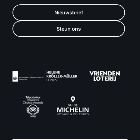
Nieuwsbrief
Steun ons