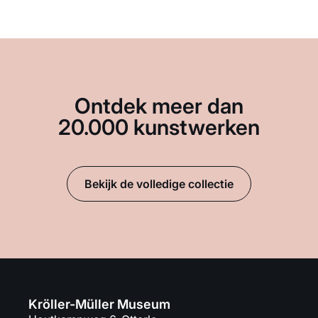
Ontdek meer dan
20.000 kunstwerken
Bekijk de volledige collectie
Kröller-Müller Museum