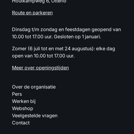
Houtkampweg 6, Otterlo
Route en parkeren
Dinsdag t/m zondag en feestdagen geopend van
10.00 tot 17.00 uur. Gesloten op 1 januari.
Zomer (6 juli tot en met 24 augustus): elke dag
open van 10.00 tot 17.00 uur.
Meer over openingstijden
Over de organisatie
Pers
Werken bij
Webshop
Veelgestelde vragen
Contact