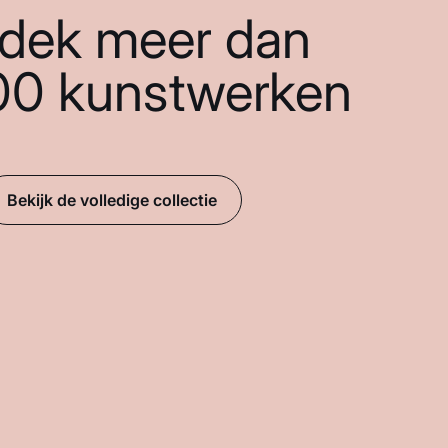
dek meer dan
00 kunstwerken
Bekijk de volledige collectie