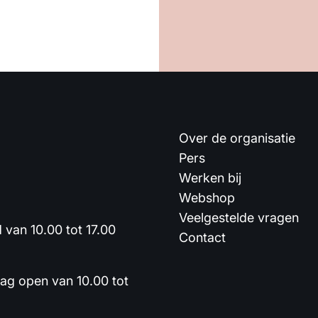
Over de organisatie
Pers
Werken bij
Webshop
Veelgestelde vragen
van 10.00 tot 17.00
Contact
dag open van 10.00 tot