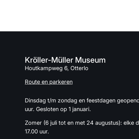
Kröller-Müller Museum
Houtkampweg 6, Otterlo
Route en parkeren
Dinsdag t/m zondag en feestdagen geopend 
uur. Gesloten op 1 januari.
Zomer (6 juli tot en met 24 augustus): elke 
17.00 uur.