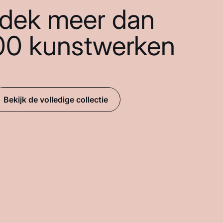
dek meer dan
00 kunstwerken
Bekijk de volledige collectie