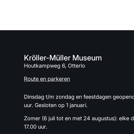
Kröller-Müller Museum
Houtkampweg 6, Otterlo
Route en parkeren
Dinsdag t/m zondag en feestdagen geopend 
uur. Gesloten op 1 januari.
Zomer (6 juli tot en met 24 augustus): elke 
17.00 uur.