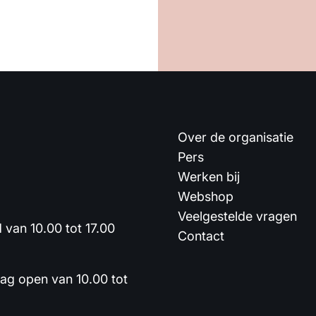
Over de organisatie
Pers
Werken bij
Webshop
Veelgestelde vragen
van 10.00 tot 17.00
Contact
dag open van 10.00 tot