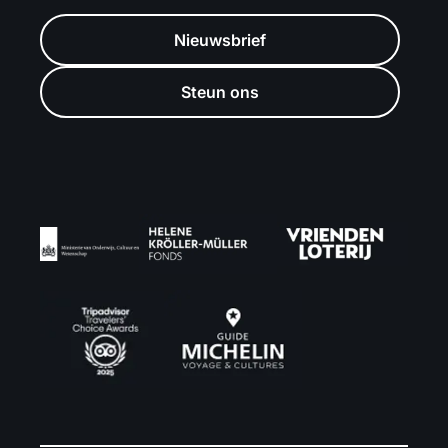
Nieuwsbrief
Steun ons