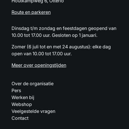
Houtkampweg 6, Otterlo
Route en parkeren
Dinsdag t/m zondag en feestdagen geopend van
10.00 tot 17.00 uur. Gesloten op 1 januari.
Zomer (6 juli tot en met 24 augustus): elke dag
open van 10.00 tot 17.00 uur.
Meer over openingstijden
Over de organisatie
Pers
Werken bij
Webshop
Veelgestelde vragen
Contact