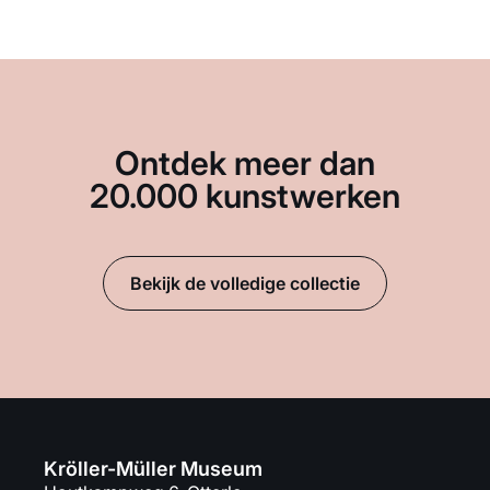
Ontdek meer dan
20.000 kunstwerken
Bekijk de volledige collectie
Kröller-Müller Museum