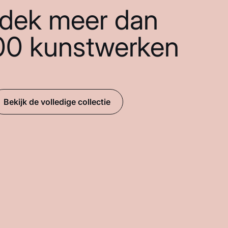
dek meer dan
00 kunstwerken
Bekijk de volledige collectie