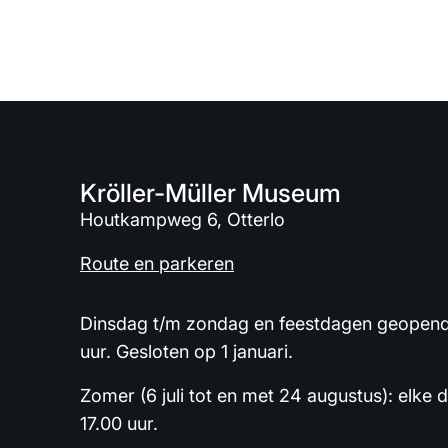
Kröller-Müller Museum
Houtkampweg 6, Otterlo
Route en parkeren
Dinsdag t/m zondag en feestdagen geopend 
uur. Gesloten op 1 januari.
Zomer (6 juli tot en met 24 augustus): elke 
17.00 uur.