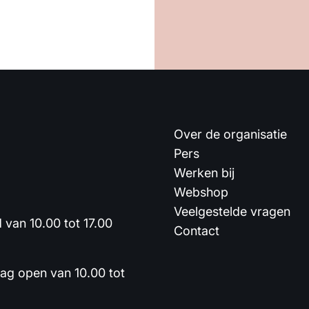
Over de organisatie
Pers
Werken bij
Webshop
Veelgestelde vragen
van 10.00 tot 17.00
Contact
dag open van 10.00 tot