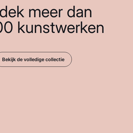
dek meer dan
00 kunstwerken
Bekijk de volledige collectie