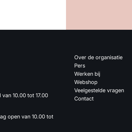
Over de organisatie
Pers
Werken bij
Webshop
Veelgestelde vragen
van 10.00 tot 17.00
Contact
dag open van 10.00 tot