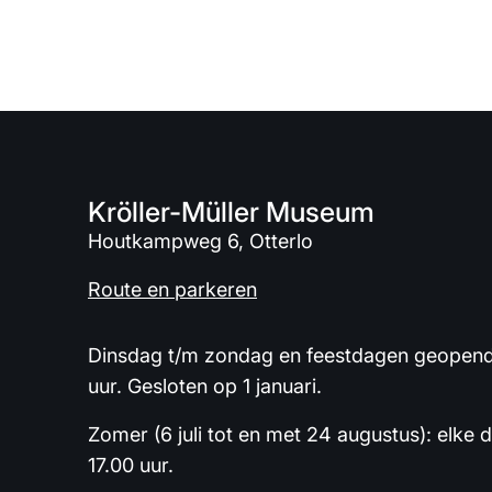
Kröller-Müller Museum
Houtkampweg 6, Otterlo
Route en parkeren
Dinsdag t/m zondag en feestdagen geopend 
uur. Gesloten op 1 januari.
Zomer (6 juli tot en met 24 augustus): elke 
17.00 uur.