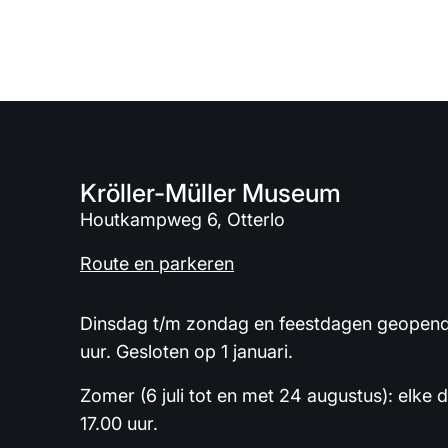
Kröller-Müller Museum
Houtkampweg 6, Otterlo
Route en parkeren
Dinsdag t/m zondag en feestdagen geopend 
uur. Gesloten op 1 januari.
Zomer (6 juli tot en met 24 augustus): elke 
17.00 uur.