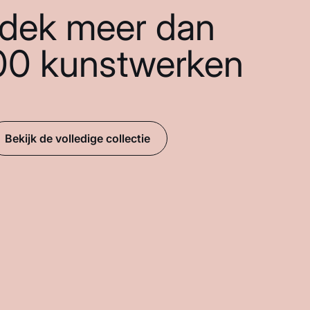
dek meer dan
00 kunstwerken
Bekijk de volledige collectie