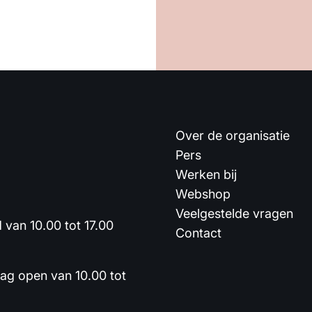
Over de organisatie
Pers
Werken bij
Webshop
Veelgestelde vragen
van 10.00 tot 17.00
Contact
dag open van 10.00 tot