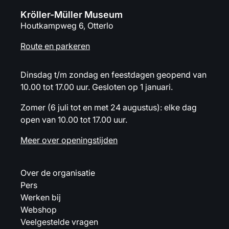
Kröller-Müller Museum
Houtkampweg 6, Otterlo
Route en parkeren
Dinsdag t/m zondag en feestdagen geopend van
10.00 tot 17.00 uur. Gesloten op 1 januari.
Zomer (6 juli tot en met 24 augustus): elke dag
open van 10.00 tot 17.00 uur.
Meer over openingstijden
Over de organisatie
Pers
Werken bij
Webshop
Veelgestelde vragen