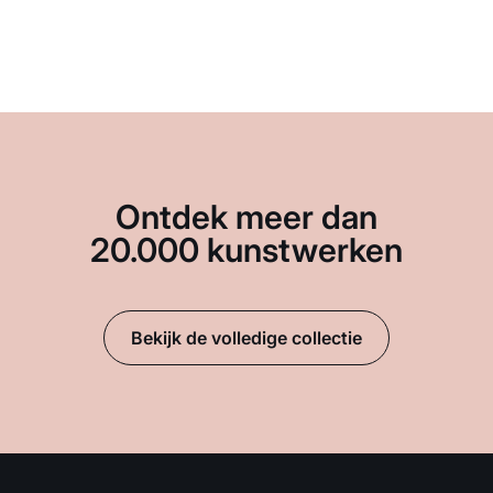
Ontdek meer dan
20.000 kunstwerken
Bekijk de volledige collectie