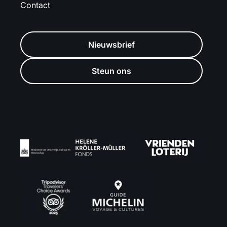
Contact
Nieuwsbrief
Steun ons