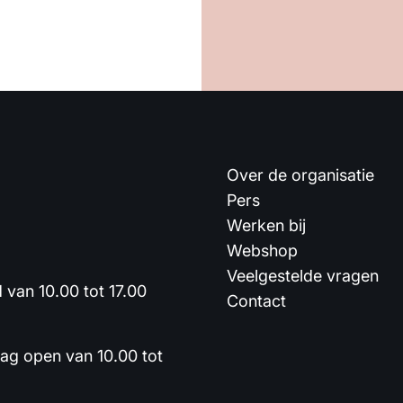
Over de organisatie
Pers
Werken bij
Webshop
Veelgestelde vragen
van 10.00 tot 17.00
Contact
dag open van 10.00 tot