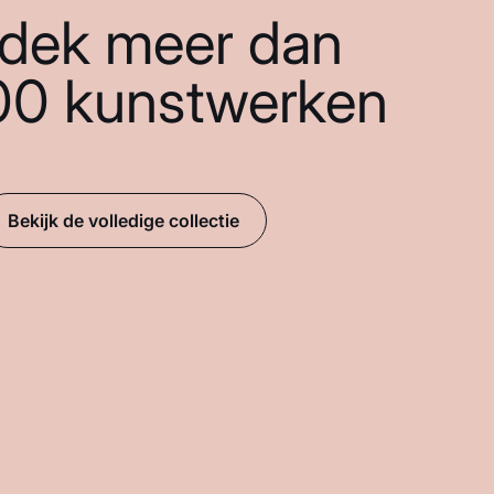
dek meer dan
00 kunstwerken
Bekijk de volledige collectie