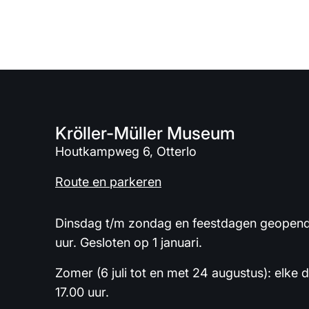
Kröller-Müller Museum
Houtkampweg 6, Otterlo
Route en parkeren
Dinsdag t/m zondag en feestdagen geopend 
uur. Gesloten op 1 januari.
Zomer (6 juli tot en met 24 augustus): elke 
17.00 uur.