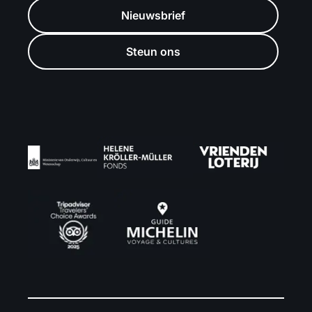
Nieuwsbrief
Steun ons