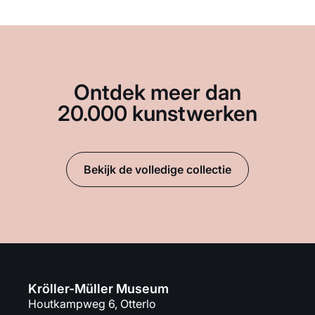
Ontdek meer dan
20.000 kunstwerken
Bekijk de volledige collectie
Kröller-Müller Museum
Houtkampweg 6, Otterlo