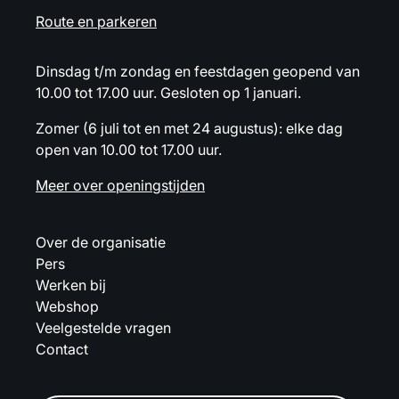
Route en parkeren
Dinsdag t/m zondag en feestdagen geopend van
10.00 tot 17.00 uur. Gesloten op 1 januari.
Zomer (6 juli tot en met 24 augustus): elke dag
open van 10.00 tot 17.00 uur.
Meer over openingstijden
Over de organisatie
Pers
Werken bij
Webshop
Veelgestelde vragen
Contact