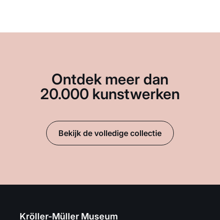
Ontdek meer dan
20.000 kunstwerken
Bekijk de volledige collectie
Kröller-Müller Museum