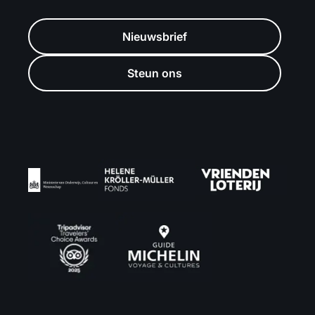
Nieuwsbrief
Steun ons