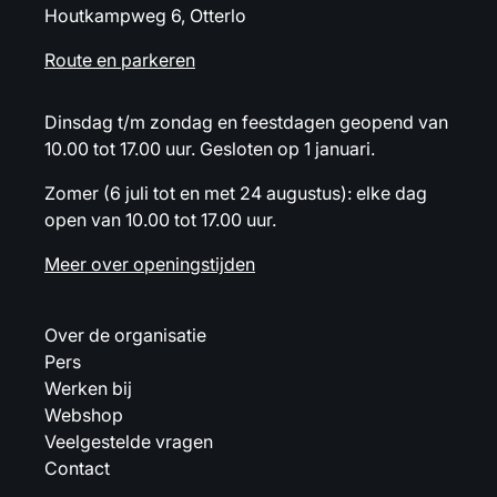
Houtkampweg 6, Otterlo
Route en parkeren
Dinsdag t/m zondag en feestdagen geopend van
10.00 tot 17.00 uur. Gesloten op 1 januari.
Zomer (6 juli tot en met 24 augustus): elke dag
open van 10.00 tot 17.00 uur.
Meer over openingstijden
Over de organisatie
Pers
Werken bij
Webshop
Veelgestelde vragen
Contact