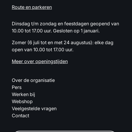
Route en parkeren
Dinsdag t/m zondag en feestdagen geopend van
10.00 tot 17.00 uur. Gesloten op 1 januari.
Zomer (6 juli tot en met 24 augustus): elke dag
open van 10.00 tot 17.00 uur.
Meer over openingstijden
Over de organisatie
Pers
Werken bij
Webshop
Veelgestelde vragen
Contact