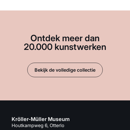
Ontdek meer dan
20.000 kunstwerken
Bekijk de volledige collectie
Kröller-Müller Museum
Houtkampweg 6, Otterlo