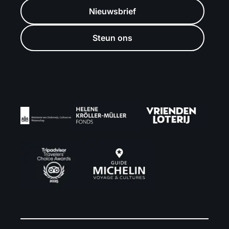
Nieuwsbrief
Steun ons