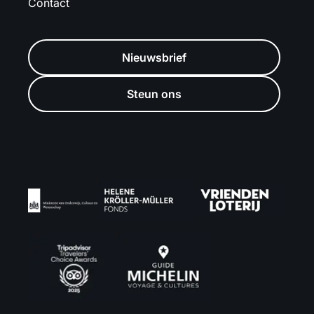
Contact
Nieuwsbrief
Steun ons