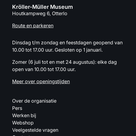
Kröller-Müller Museum
Houtkampweg 6, Otterlo
Route en parkeren
Dinsdag t/m zondag en feestdagen geopend van
10.00 tot 17.00 uur. Gesloten op 1 januari.
Zomer (6 juli tot en met 24 augustus): elke dag
open van 10.00 tot 17.00 uur.
Meer over openingstijden
Over de organisatie
Pers
Werken bij
Webshop
Veelgestelde vragen