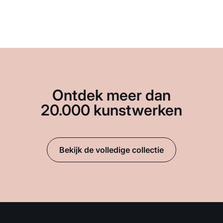
Ontdek meer dan
20.000 kunstwerken
Bekijk de volledige collectie