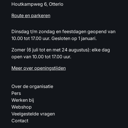
Houtkampweg 6, Otterlo
Route en parkeren
Dinsdag t/m zondag en feestdagen geopend van
10.00 tot 17.00 uur. Gesloten op 1 januari.
Zomer (6 juli tot en met 24 augustus): elke dag
open van 10.00 tot 17.00 uur.
Meer over openingstijden
Over de organisatie
Pers
Werken bij
Webshop
Veelgestelde vragen
Contact