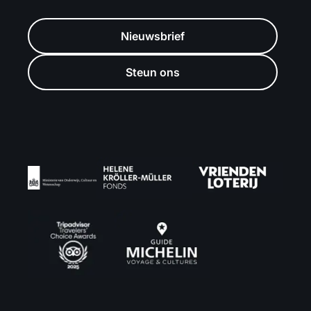
Nieuwsbrief
Steun ons