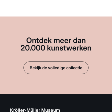
Ontdek meer dan
20.000 kunstwerken
Bekijk de volledige collectie
Kröller-Müller Museum