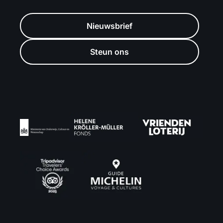
Nieuwsbrief
Steun ons