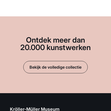
Ontdek meer dan
20.000 kunstwerken
Bekijk de volledige collectie
Kröller-Müller Museum