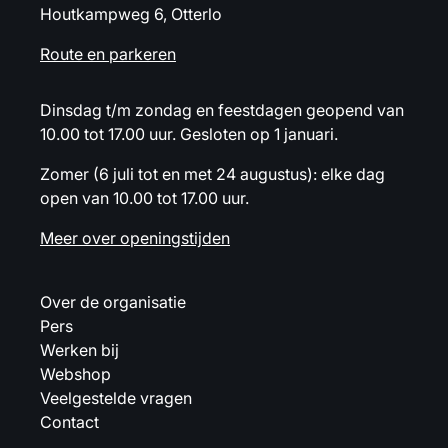
Houtkampweg 6, Otterlo
Route en parkeren
Dinsdag t/m zondag en feestdagen geopend van
10.00 tot 17.00 uur. Gesloten op 1 januari.
Zomer (6 juli tot en met 24 augustus): elke dag
open van 10.00 tot 17.00 uur.
Meer over openingstijden
Over de organisatie
Pers
Werken bij
Webshop
Veelgestelde vragen
Contact