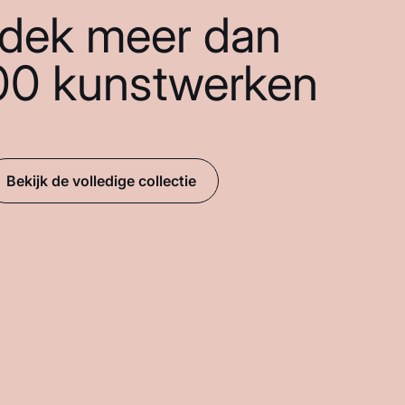
dek meer dan
00 kunstwerken
Bekijk de volledige collectie