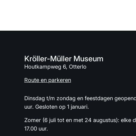
Kröller-Müller Museum
Houtkampweg 6, Otterlo
Route en parkeren
Dinsdag t/m zondag en feestdagen geopend 
uur. Gesloten op 1 januari.
Zomer (6 juli tot en met 24 augustus): elke 
17.00 uur.