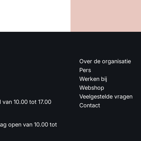
Over de organisatie
Pers
Werken bij
Webshop
Veelgestelde vragen
van 10.00 tot 17.00
Contact
dag open van 10.00 tot