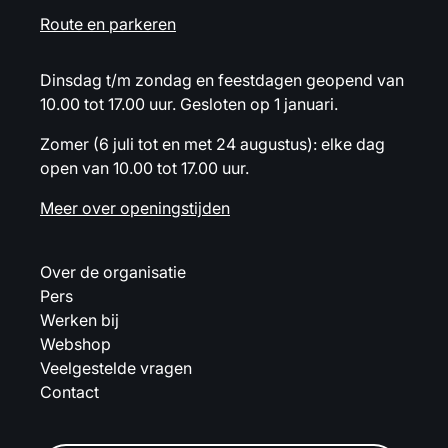
Route en parkeren
Dinsdag t/m zondag en feestdagen geopend van
10.00 tot 17.00 uur. Gesloten op 1 januari.
Zomer (6 juli tot en met 24 augustus): elke dag
open van 10.00 tot 17.00 uur.
Meer over openingstijden
Over de organisatie
Pers
Werken bij
Webshop
Veelgestelde vragen
Contact