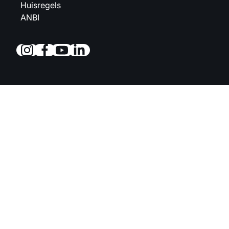
Huisregels
ANBI