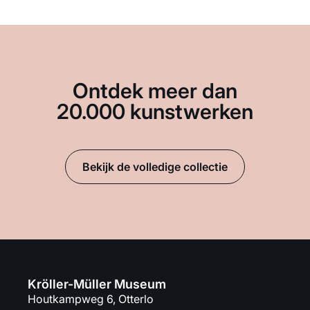
Ontdek meer dan
20.000 kunstwerken
Bekijk de volledige collectie
Kröller-Müller Museum
Houtkampweg 6, Otterlo