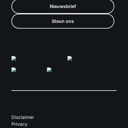
Nieuwsbrief
Steun ons
Disclaimer
Privacy