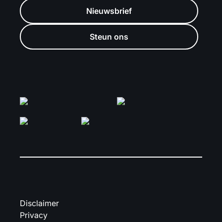
Nieuwsbrief
Steun ons
Disclaimer
Privacy