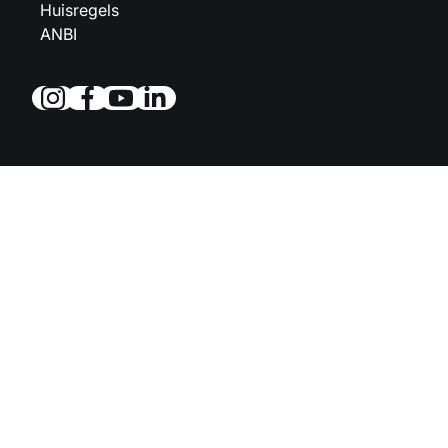
Huisregels
ANBI