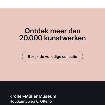
Ontdek meer dan
20.000 kunstwerken
Bekijk de volledige collectie
Kröller-Müller Museum
Houtkampweg 6, Otterlo