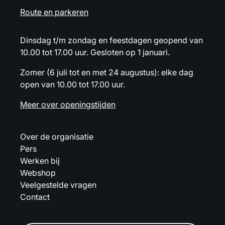
Route en parkeren
Dinsdag t/m zondag en feestdagen geopend van
10.00 tot 17.00 uur. Gesloten op 1 januari.
Zomer (6 juli tot en met 24 augustus): elke dag
open van 10.00 tot 17.00 uur.
Meer over openingstijden
Over de organisatie
Pers
Werken bij
Webshop
Veelgestelde vragen
Contact