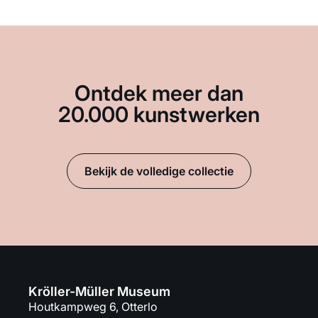
Ontdek meer dan
20.000 kunstwerken
Bekijk de volledige collectie
Kröller-Müller Museum
Houtkampweg 6, Otterlo