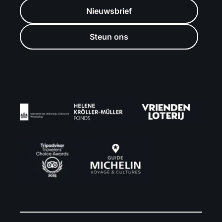
Nieuwsbrief
Steun ons