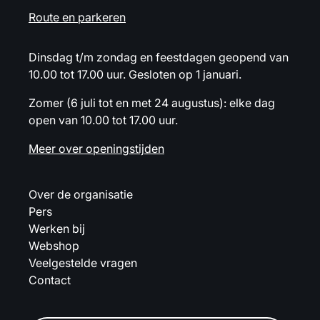
Route en parkeren
Dinsdag t/m zondag en feestdagen geopend van
10.00 tot 17.00 uur. Gesloten op 1 januari.
Zomer (6 juli tot en met 24 augustus): elke dag
open van 10.00 tot 17.00 uur.
Meer over openingstijden
Over de organisatie
Pers
Werken bij
Webshop
Veelgestelde vragen
Contact