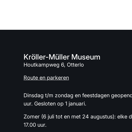
Kröller-Müller Museum
Houtkampweg 6, Otterlo
Route en parkeren
Dinsdag t/m zondag en feestdagen geopend 
uur. Gesloten op 1 januari.
Zomer (6 juli tot en met 24 augustus): elke 
17.00 uur.