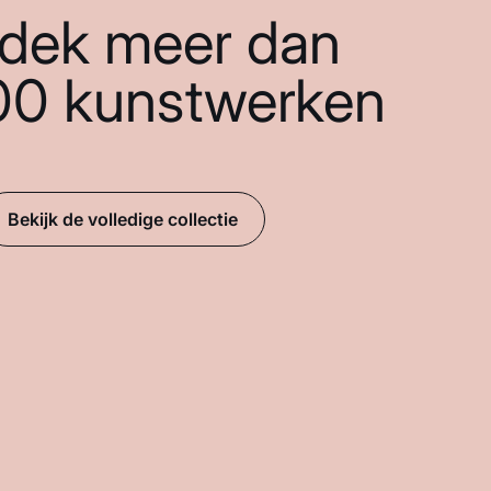
dek meer dan
00 kunstwerken
Bekijk de volledige collectie