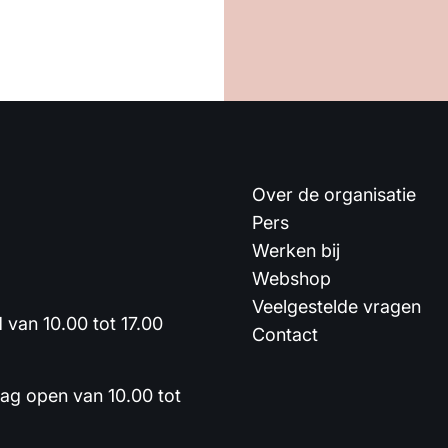
Over de organisatie
Pers
Werken bij
Webshop
Veelgestelde vragen
van 10.00 tot 17.00
Contact
dag open van 10.00 tot