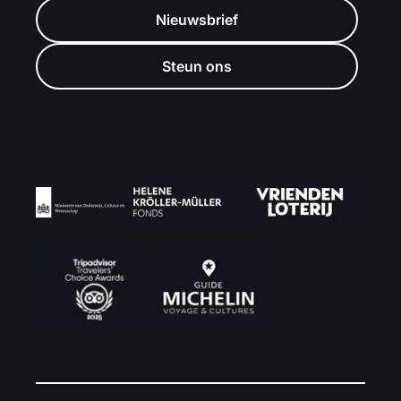
Nieuwsbrief
Steun ons