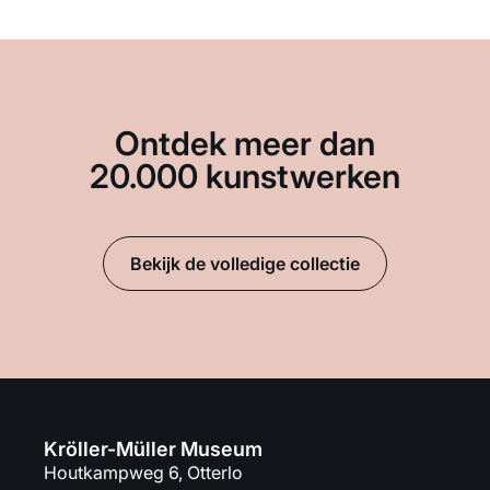
Ontdek meer dan
20.000 kunstwerken
Bekijk de volledige collectie
Kröller-Müller Museum
Houtkampweg 6, Otterlo