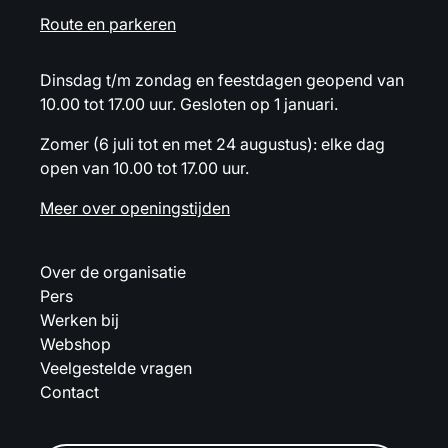
Route en parkeren
Dinsdag t/m zondag en feestdagen geopend van
10.00 tot 17.00 uur. Gesloten op 1 januari.
Zomer (6 juli tot en met 24 augustus): elke dag
open van 10.00 tot 17.00 uur.
Meer over openingstijden
Over de organisatie
Pers
Werken bij
Webshop
Veelgestelde vragen
Contact