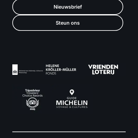
Nieuwsbrief
Steun ons