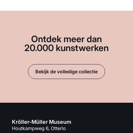
Ontdek meer dan
20.000 kunstwerken
Bekijk de volledige collectie
Kröller-Müller Museum
Houtkampweg 6, Otterlo