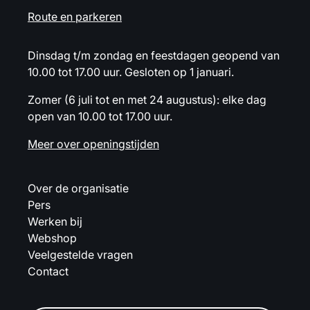
Route en parkeren
Dinsdag t/m zondag en feestdagen geopend van
10.00 tot 17.00 uur. Gesloten op 1 januari.
Zomer (6 juli tot en met 24 augustus): elke dag
open van 10.00 tot 17.00 uur.
Meer over openingstijden
Over de organisatie
Pers
Werken bij
Webshop
Veelgestelde vragen
Contact