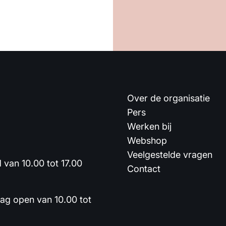
Over de organisatie
Pers
Werken bij
Webshop
Veelgestelde vragen
van 10.00 tot 17.00
Contact
dag open van 10.00 tot