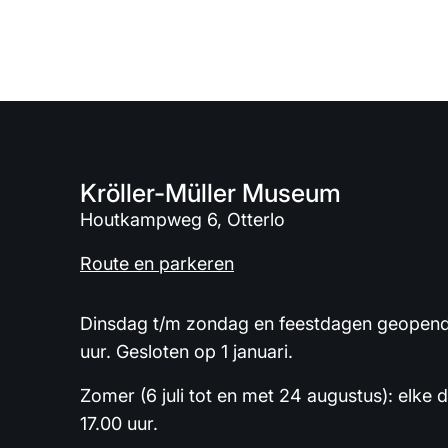
Kröller-Müller Museum
Houtkampweg 6, Otterlo
Route en parkeren
Dinsdag t/m zondag en feestdagen geopend 
uur. Gesloten op 1 januari.
Zomer (6 juli tot en met 24 augustus): elke 
17.00 uur.