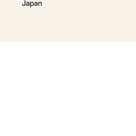
Japan