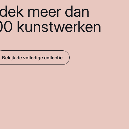
dek meer dan
00 kunstwerken
Bekijk de volledige collectie