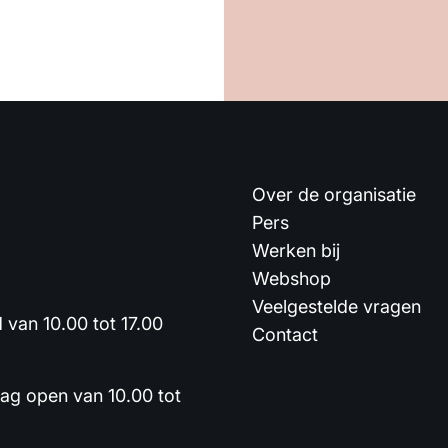
Over de organisatie
Pers
Werken bij
Webshop
Veelgestelde vragen
van 10.00 tot 17.00
Contact
dag open van 10.00 tot