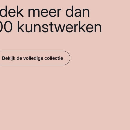
dek meer dan
00 kunstwerken
Bekijk de volledige collectie