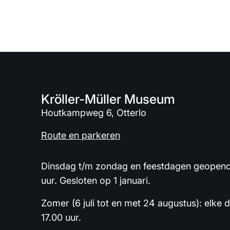
Kröller-Müller Museum
Houtkampweg 6, Otterlo
Route en parkeren
Dinsdag t/m zondag en feestdagen geopend 
uur. Gesloten op 1 januari.
Zomer (6 juli tot en met 24 augustus): elke 
17.00 uur.