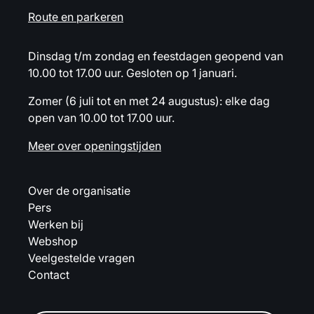
Route en parkeren
Dinsdag t/m zondag en feestdagen geopend van
10.00 tot 17.00 uur. Gesloten op 1 januari.
Zomer (6 juli tot en met 24 augustus): elke dag
open van 10.00 tot 17.00 uur.
Meer over openingstijden
Over de organisatie
Pers
Werken bij
Webshop
Veelgestelde vragen
Contact