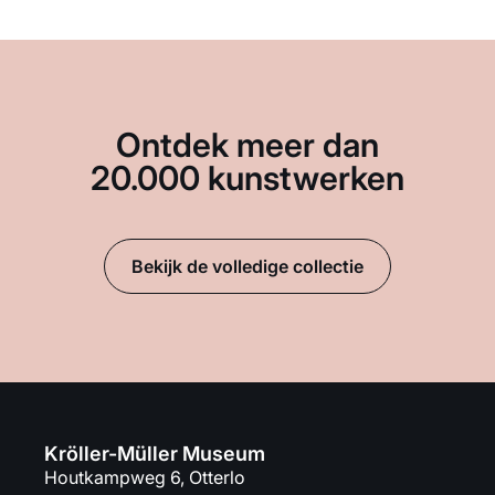
Ontdek meer dan
20.000 kunstwerken
Bekijk de volledige collectie
Kröller-Müller Museum
Houtkampweg 6, Otterlo