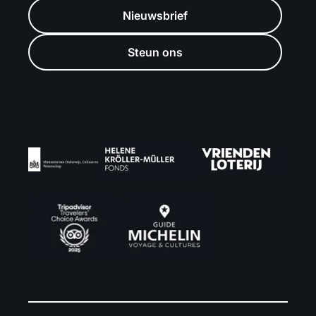
Nieuwsbrief
Steun ons