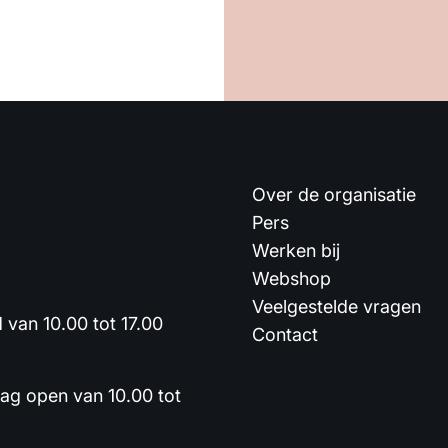
Over de organisatie
Pers
Werken bij
Webshop
Veelgestelde vragen
van 10.00 tot 17.00
Contact
dag open van 10.00 tot