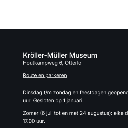
Kröller-Müller Museum
Houtkampweg 6, Otterlo
Route en parkeren
Dinsdag t/m zondag en feestdagen geopend 
uur. Gesloten op 1 januari.
Zomer (6 juli tot en met 24 augustus): elke 
17.00 uur.