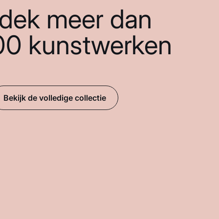
dek meer dan
00 kunstwerken
Bekijk de volledige collectie