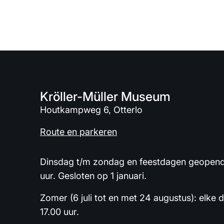
Kröller-Müller Museum
Houtkampweg 6, Otterlo
Route en parkeren
Dinsdag t/m zondag en feestdagen geopend 
uur. Gesloten op 1 januari.
Zomer (6 juli tot en met 24 augustus): elke 
17.00 uur.