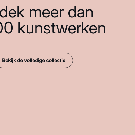
dek meer dan
00 kunstwerken
Bekijk de volledige collectie