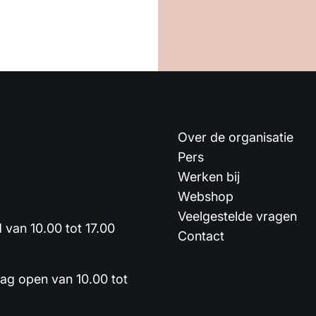
Over de organisatie
Pers
Werken bij
Webshop
Veelgestelde vragen
van 10.00 tot 17.00
Contact
dag open van 10.00 tot