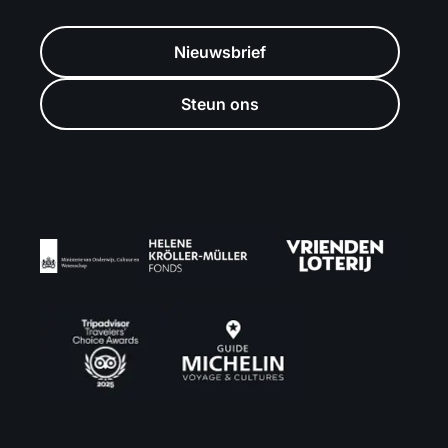
Nieuwsbrief
Steun ons