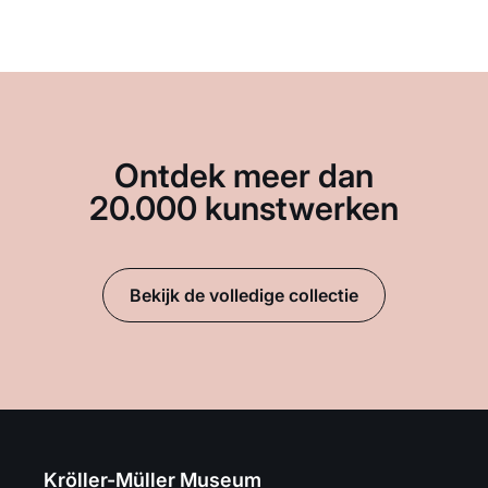
Ontdek meer dan
20.000 kunstwerken
Bekijk de volledige collectie
Kröller-Müller Museum