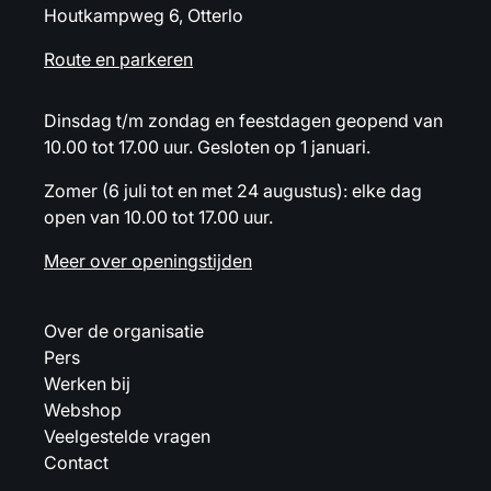
Houtkampweg 6, Otterlo
Route en parkeren
Dinsdag t/m zondag en feestdagen geopend van
10.00 tot 17.00 uur. Gesloten op 1 januari.
Zomer (6 juli tot en met 24 augustus): elke dag
open van 10.00 tot 17.00 uur.
Meer over openingstijden
Over de organisatie
Pers
Werken bij
Webshop
Veelgestelde vragen
Contact