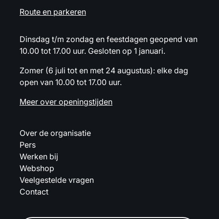
Route en parkeren
Dinsdag t/m zondag en feestdagen geopend van
10.00 tot 17.00 uur. Gesloten op 1 januari.
Zomer (6 juli tot en met 24 augustus): elke dag
open van 10.00 tot 17.00 uur.
Meer over openingstijden
Over de organisatie
Pers
Werken bij
Webshop
Veelgestelde vragen
Contact