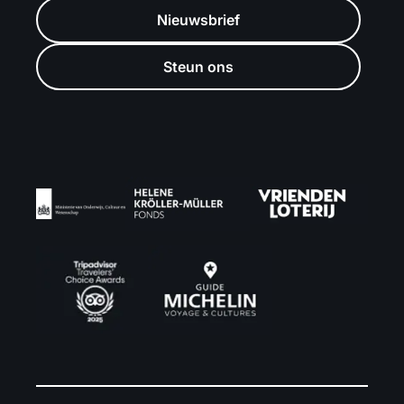
Nieuwsbrief
Steun ons