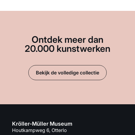
Ontdek meer dan
20.000 kunstwerken
Bekijk de volledige collectie
Kröller-Müller Museum
Houtkampweg 6, Otterlo